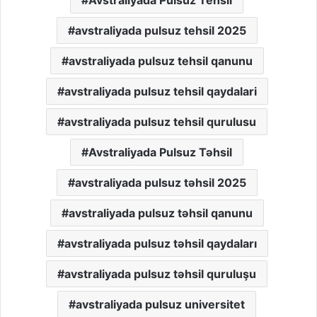
avstraliyada pulsuz tehsil 2025
avstraliyada pulsuz tehsil qanunu
avstraliyada pulsuz tehsil qaydalari
avstraliyada pulsuz tehsil qurulusu
Avstraliyada Pulsuz Təhsil
avstraliyada pulsuz təhsil 2025
avstraliyada pulsuz təhsil qanunu
avstraliyada pulsuz təhsil qaydaları
avstraliyada pulsuz təhsil quruluşu
avstraliyada pulsuz universitet