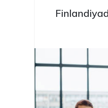
Finlandiyad