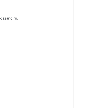
qazandırır.