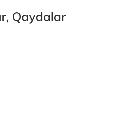
ar, Qaydalar