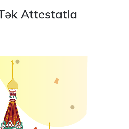
Tək Attestatla