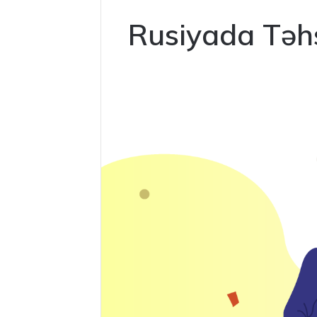
Rusiyada Təhs