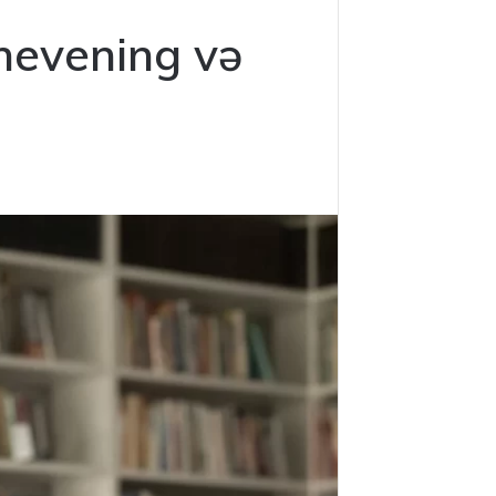
hevening və