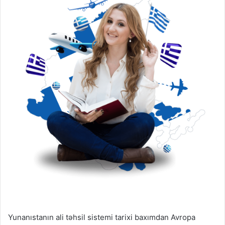
Yunanıstanın ali təhsil sistemi tarixi baxımdan Avropa