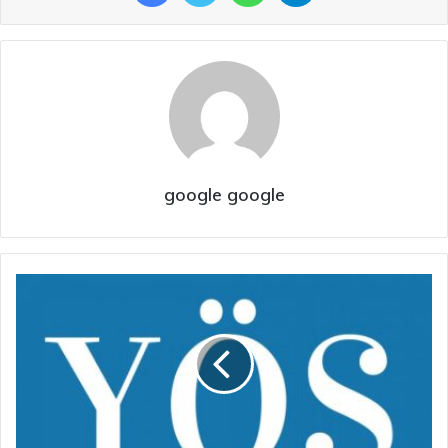
google google