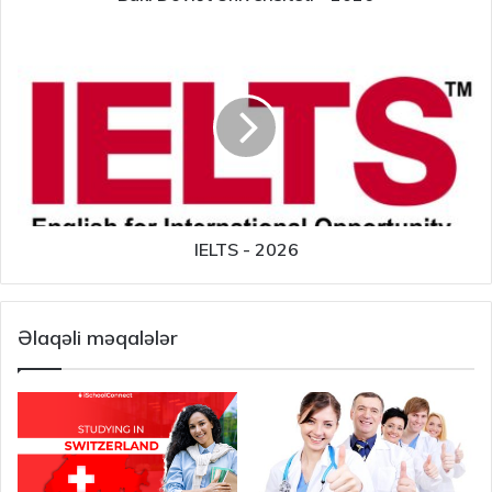
IELTS - 2026
Əlaqəli məqalələr