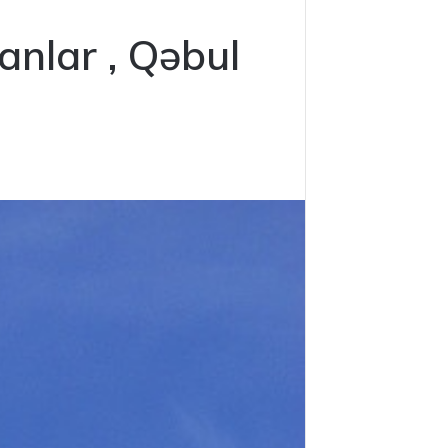
anlar , Qəbul