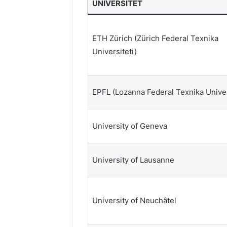
UNIVERSITET
ETH Zürich (Zürich Federal Texnika
Universiteti)
EPFL (Lozanna Federal Texnika Univer
University of Geneva
University of Lausanne
University of Neuchâtel