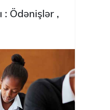
: Ödənişlər ,