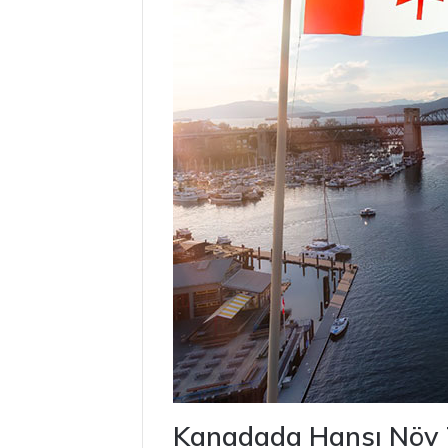
Kanadada Hansı Növ 