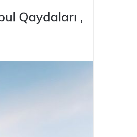
ul Qaydaları ,