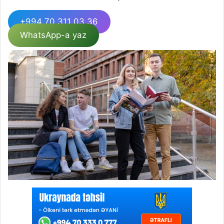
+994 70 311 03 36
WhatsApp-a yaz