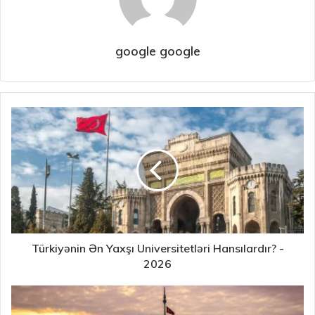
google google
Türkiyənin Ən Yaxşı Universitetləri Hansılardır? -
2026