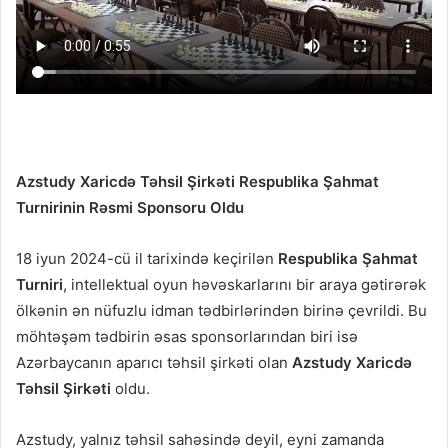
Azstudy Xaricdə Təhsil Şirkəti Respublika Şahmat
Turnirinin Rəsmi Sponsoru Oldu
18 iyun 2024-cü il tarixində keçirilən
Respublika Şahmat
Turniri
, intellektual oyun həvəskarlarını bir araya gətirərək
ölkənin ən nüfuzlu idman tədbirlərindən birinə çevrildi. Bu
möhtəşəm tədbirin əsas sponsorlarından biri isə
Azərbaycanın aparıcı təhsil şirkəti olan
Azstudy Xaricdə
Təhsil Şirkəti
oldu.
Azstudy, yalnız təhsil sahəsində deyil, eyni zamanda