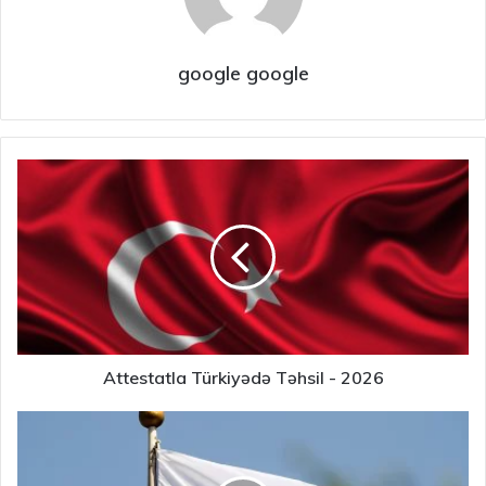
google google
Attestatla Türkiyədə Təhsil - 2026