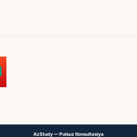
AzStudy — Pulsuz Konsultasiya