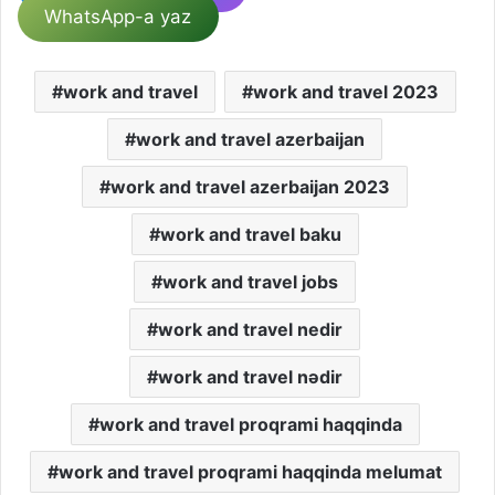
WhatsApp-a yaz
work and travel
work and travel 2023
work and travel azerbaijan
work and travel azerbaijan 2023
work and travel baku
work and travel jobs
work and travel nedir
work and travel nədir
work and travel proqrami haqqinda
work and travel proqrami haqqinda melumat