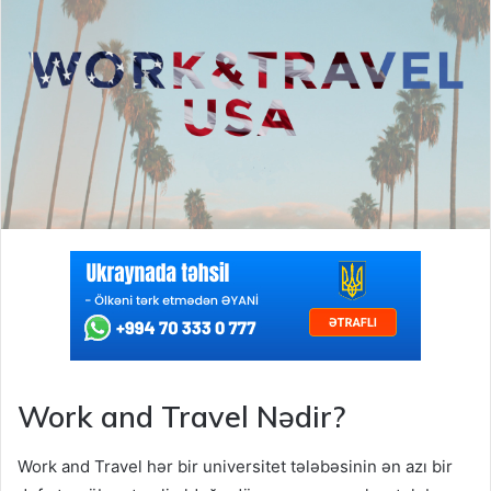
Work and Travel Nədir?
Work and Travel hər bir universitet tələbəsinin ən azı bir