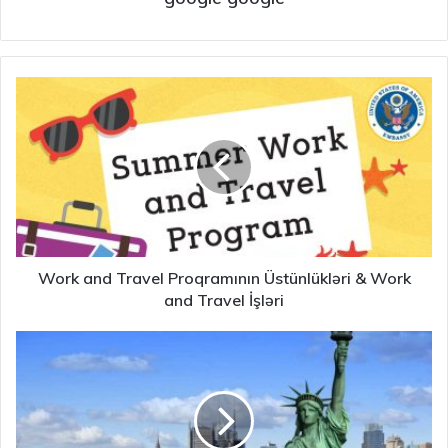
Work and Travel Proqramının Üstünlükləri & Work
and Travel İşləri