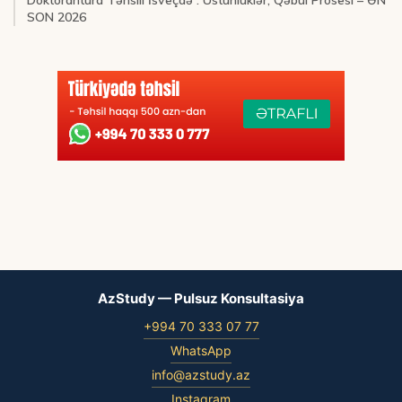
SON 2026
AzStudy — Pulsuz Konsultasiya
+994 70 333 07 77
WhatsApp
info@azstudy.az
Instagram