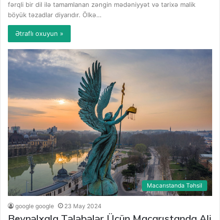
fərqli bir dil ilə tamamlanan zəngin mədəniyyət və tarixə malik
böyük təzadlar diyarıdır. Ölkə…
Ətraflı oxuyun »
Macarıstanda Təhsil
google google
23 May 2024
Beynəlxalq Tələbələr Üçün Macarıstanda Ali