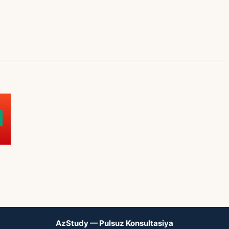
AzStudy — Pulsuz Konsultasiya