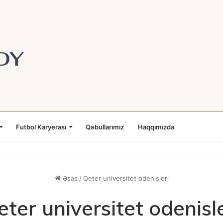
Futbol Karyerası
Qəbullarımız
Haqqımızda
Əsas
/
Qeter universitet odenisleri
eter universitet odenisle