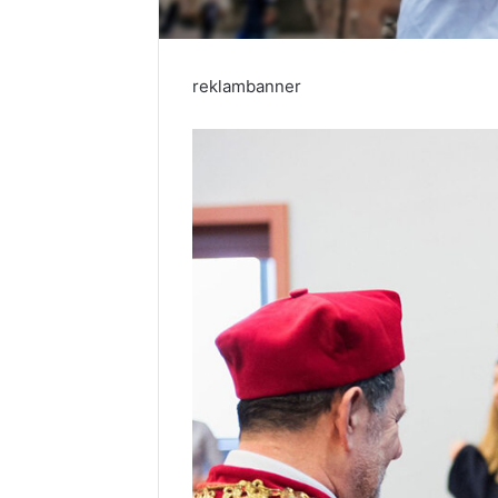
reklambanner