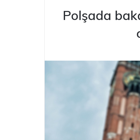
Polşada bakal