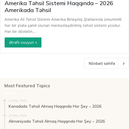
Amerika Təhsil Sistemi Haqqında – 2026
Amerikada Təhsil
Amerika Ali Təhsil Sistemi Amerika Birləşmiş Ştatlarında ümummilli
hər bir ştata şamil olunan mərkəzləşdirilmiş təhsil sistemi yoxdur.
Hər bir dövlətin…
Ətraflı oxuyun »
Növbəti səhifə
Most Featured Topics
23 May 2024
Kanadada Təhsil Almaq Haqqında Hər Şey – 2026
23 May 2024
Almaniyada Təhsil Almaq Haqqında Hər Şey – 2026