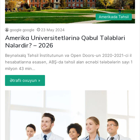
Amerikada Təhsil
google google
23 May 2024
Amerika Universitetlərinə Qəbul Tələbləri
Nələrdir? – 2026
Beynəlxalq Təhsil İnstitutunun və Open Doors-un 2020-2021-ci il
hesabatlarına əsasən, ABŞ-da təhsil alan əcnəbi tələbələrin sayı 1
milyon 43 min…
Ətraflı oxuyun »