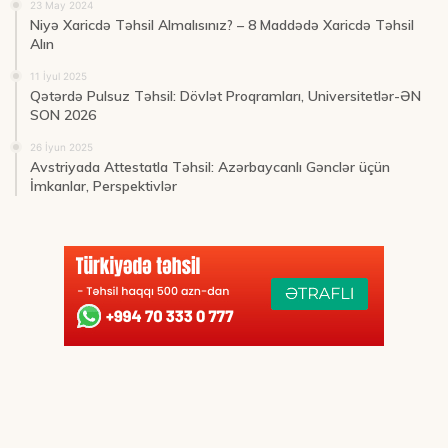
23 May 2024
Niyə Xaricdə Təhsil Almalısınız? – 8 Maddədə Xaricdə Təhsil
Alın
11 İyul 2025
Qətərdə Pulsuz Təhsil: Dövlət Proqramları, Universitetlər-ƏN
SON 2026
26 İyun 2025
Avstriyada Attestatla Təhsil: Azərbaycanlı Gənclər üçün
İmkanlar, Perspektivlər