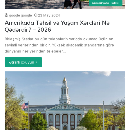
Amerikada Təhsil
google google
23 May 2024
Amerikada Təhsil və Yaşam Xərcləri Nə
Qədərdir? – 2026
Birləşmiş Ştatlar bu gün tələbələrin xaricdə oxumaq üçün ən
sevimli yerlərindən biridir. Yüksək akademik standartına görə
dünyanın hər yerindən tələbələr…
Ətraflı oxuyun »