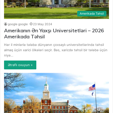
Amerikada Təhsil
google google
23 May 2024
Amerikanın Ən Yaxşı Universitetləri – 2026
Amerikada Təhsil
Hər il minlərlə tələbə dünyanın çoxsaylı universitetlərində təhsil
almaq üçün xarici ölkələri seçir. Bəs, xaricdə təhsil bir tələbə üçün
niyə…
Ətraflı oxuyun »