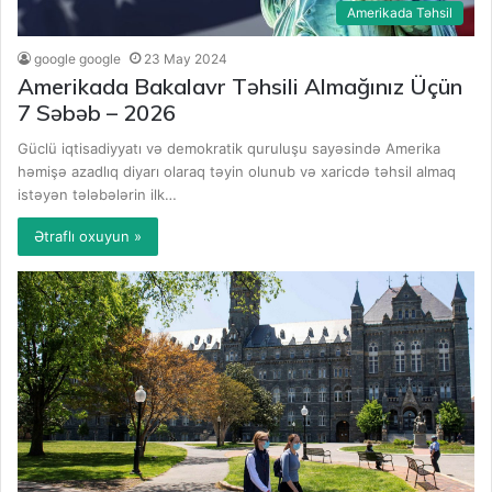
Amerikada Təhsil
google google
23 May 2024
Amerikada Bakalavr Təhsili Almağınız Üçün
7 Səbəb – 2026
Güclü iqtisadiyyatı və demokratik quruluşu sayəsində Amerika
həmişə azadlıq diyarı olaraq təyin olunub və xaricdə təhsil almaq
istəyən tələbələrin ilk…
Ətraflı oxuyun »