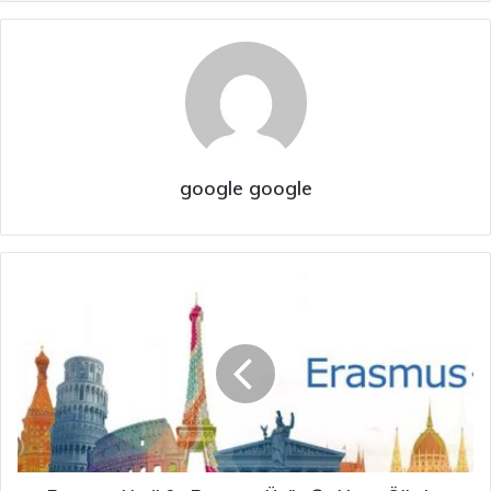
google google