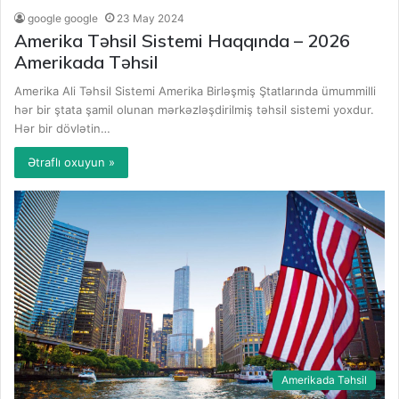
google google
23 May 2024
Amerika Təhsil Sistemi Haqqında – 2026
Amerikada Təhsil
Amerika Ali Təhsil Sistemi Amerika Birləşmiş Ştatlarında ümummilli
hər bir ştata şamil olunan mərkəzləşdirilmiş təhsil sistemi yoxdur.
Hər bir dövlətin…
Ətraflı oxuyun »
Amerikada Təhsil