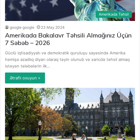
Amerikada Təhsil
google google
23 May 2024
Amerikada Bakalavr Təhsili Almağınız Üçün
7 Səbəb – 2026
Güclü iqtisadiyyatı və demokratik quruluşu sayəsində Amerika
həmişə azadlıq diyarı olaraq təyin olunub və xaricdə təhsil almaq
istəyən tələbələrin ilk…
Ətraflı oxuyun »