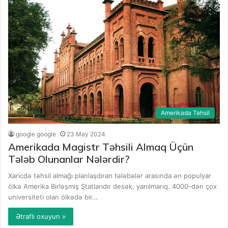
Amerikada Təhsil
google google
23 May 2024
Amerikada Magistr Təhsili Almaq Üçün
Tələb Olunanlar Nələrdir?
Xaricdə təhsil almağı planlaşdıran tələbələr arasında ən populyar
ölkə Amerika Birləşmiş Ştatlarıdır desək, yanılmarıq. 4000-dən çox
universiteti olan ölkədə bir…
Ətraflı oxuyun »