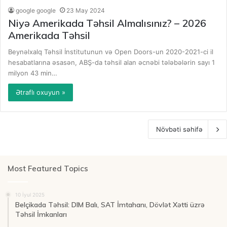
google google
23 May 2024
Niyə Amerikada Təhsil Almalısınız? – 2026
Amerikada Təhsil
Beynəlxalq Təhsil İnstitutunun və Open Doors-un 2020-2021-ci il
hesabatlarına əsasən, ABŞ-da təhsil alan əcnəbi tələbələrin sayı 1
milyon 43 min…
Ətraflı oxuyun »
Növbəti səhifə
Most Featured Topics
10 İyul 2025
Belçikada Təhsil: DIM Balı, SAT İmtahanı, Dövlət Xətti üzrə
Təhsil İmkanları