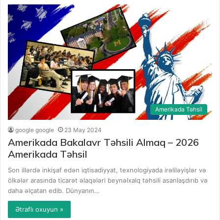
Amerikada Təhsil
google google
23 May 2024
Amerikada Bakalavr Təhsili Almaq – 2026
Amerikada Təhsil
Son illərdə inkişaf edən iqtisadiyyat, texnologiyada irəliləyişlər və
ölkələr arasında ticarət əlaqələri beynəlxalq təhsili asanlaşdırıb və
daha əlçatan edib. Dünyanın…
Ətraflı oxuyun »