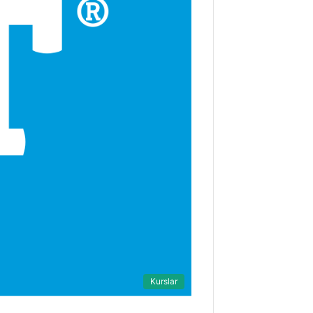
Kurslar